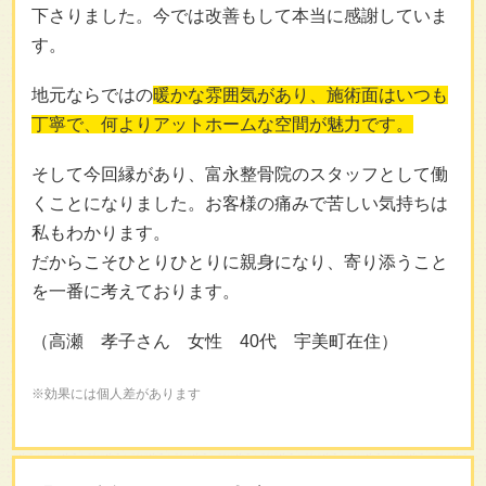
下さりました。今では改善もして本当に感謝していま
す。
地元ならではの
暖かな雰囲気があり、施術面はいつも
丁寧で、何よりアットホームな空間が魅力です。
そして今回縁があり、富永整骨院のスタッフとして働
くことになりました。お客様の痛みで苦しい気持ちは
私もわかります。
だからこそひとりひとりに親身になり、寄り添うこと
を一番に考えております。
（高瀬 孝子さん 女性 40代 宇美町在住）
※効果には個人差があります