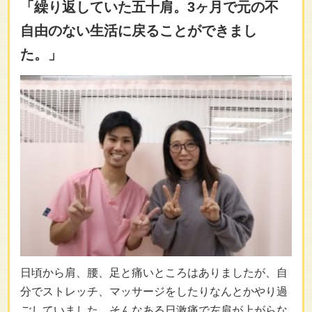
「繰り返していた五十肩。3ヶ月で元の不
自由のない生活に戻ることができまし
た。」
日頃から肩、腰、足と痛いところはありましたが、自
分でストレッチ、マッサージをしたりなんとかやり過
ごしていました。そんなある日激痛で左肩が上がらな