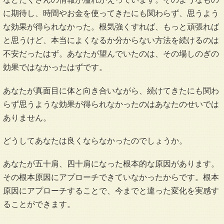
に期待し、時間やお金を使ってきたにも関わらず、思うよう
な効果が得られなかった。根気強くすれば、もっと頑張れば
と思うけど、本当によくなるか分からない方法を続けるのは
不安だったはず。あなたが望んでいたのは、その場しのぎの
効果ではなかったはずです。
あなたが真面目に体と向き合いながら、続けてきたにも関わ
らず思うような効果が得られなかったのはあなたのせいでは
ありません。
どうしてあなたは良くならなかったのでしょうか。
あなたが五十肩、四十肩になった根本的な原因があります。
その根本原因にアプローチできていなかったからです。根本
原因にアプローチすることで、今までと違った変化を実感す
ることができます。