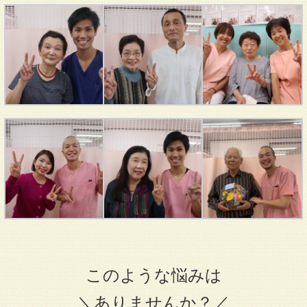
このような悩みは
＼ありませんか？／