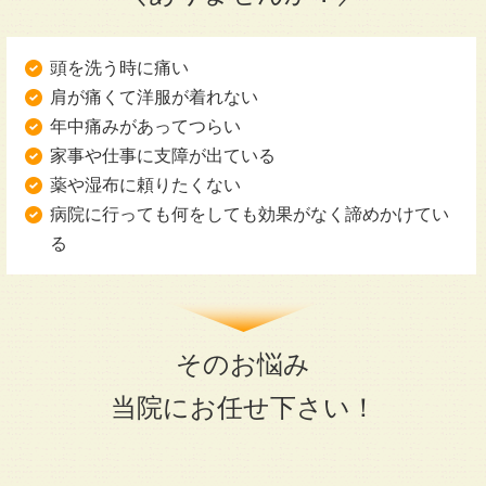
頭を洗う時に痛い
肩が痛くて洋服が着れない
年中痛みがあってつらい
家事や仕事に支障が出ている
薬や湿布に頼りたくない
病院に行っても何をしても効果がなく諦めかけてい
る
そのお悩み
当院にお任せ下さい！