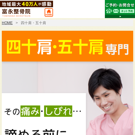
HOME
四十肩・五十肩