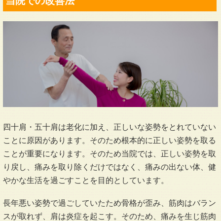
当院での改善法
四十肩・五十肩は老化に加え、正しいな姿勢をとれていない
ことに原因があります。そのため根本的に正しい姿勢を取る
ことが重要になります。そのため当院では、正しい姿勢を取
り戻し、痛みを取り除くだけではなく、痛みの出ない体、健
やかな生活を過ごすことを目的としています。
長年悪い姿勢で過ごしていたため骨格が歪み、筋肉はバラン
スが取れず、肩は炎症を起こす。そのため、痛みを生じ筋肉