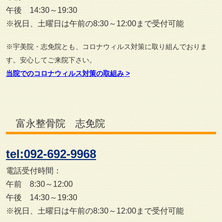
午後 14:30～19:30
※祝日、土曜日は午前の8:30～12:00まで受付可能
※宇美院・志免院とも、コロナウィルス対策に取り組んでおりま
す。安心してご来院下さい。
当院でのコロナウィルス対策の取組み
>
富永整骨院 志免院
tel:092-692-9968
電話受付時間：
午前 8:30～12:00
午後 14:30～19:30
※祝日、土曜日は午前の8:30～12:00まで受付可能