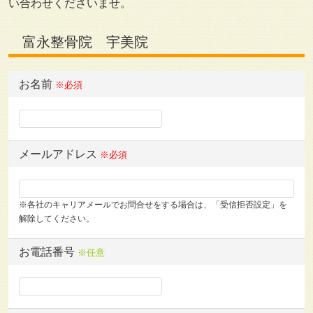
い合わせくださいませ。
富永整骨院 宇美院
お名前
※必須
メールアドレス
※必須
※各社のキャリアメールでお問合せをする場合は、「受信拒否設定」を
解除してください。
お電話番号
※任意