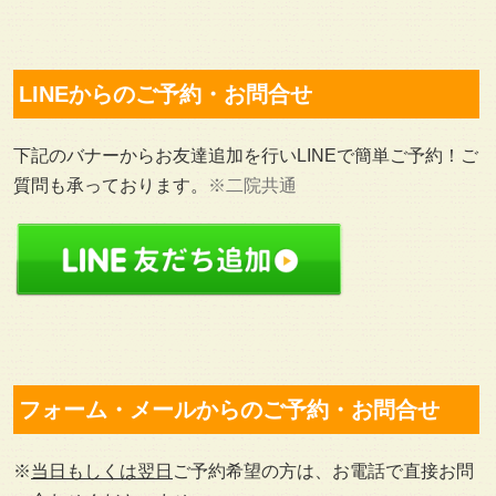
LINEからのご予約・お問合せ
下記のバナーからお友達追加を行いLINEで簡単ご予約！ご
質問も承っております。
※二院共通
フォーム・メールからのご予約・お問合せ
※
当日もしくは翌日
ご予約希望の方は、お電話で直接お問