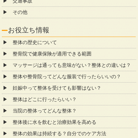
交通事故
その他
お役立ち情報
整体の歴史について
整骨院で健康保険が適用できる範囲
マッサージは通っても意味がない？整体との違いは？
整体や整骨院ってどんな服装で行ったらいいの？
妊娠中って整体を受けても影響はない？
整体はどこに行ったらいい？
当院の整体ってどんな整体？
整体後に水を飲むと治療効果を高める
整体の効果は持続する？自分でのケア方法