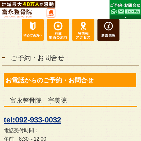
ご予約・お問合せ
お電話からのご予約・お問合せ
富永整骨院 宇美院
tel:092-933-0032
電話受付時間：
午前 8:30～12:00