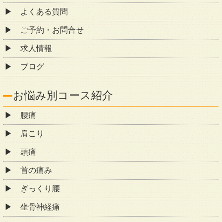
よくある質問
ご予約・お問合せ
求人情報
ブログ
お悩み別コース紹介
腰痛
肩こり
頭痛
首の痛み
ぎっくり腰
坐骨神経痛