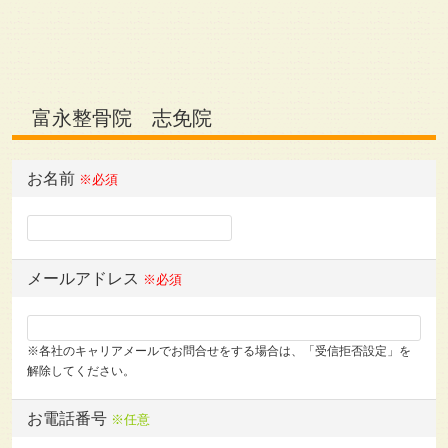
富永整骨院 志免院
お名前
※必須
メールアドレス
※必須
※各社のキャリアメールでお問合せをする場合は、「受信拒否設定」を
解除してください。
お電話番号
※任意