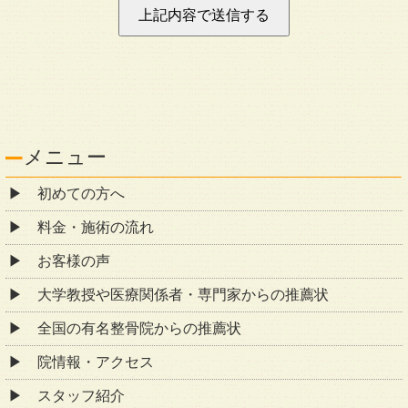
メニュー
初めての方へ
料金・施術の流れ
お客様の声
大学教授や医療関係者・専門家からの推薦状
全国の有名整骨院からの推薦状
院情報・アクセス
スタッフ紹介