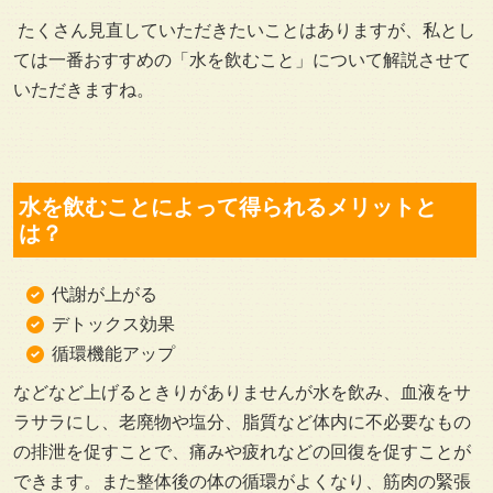
たくさん見直していただきたいことはありますが、私とし
ては一番おすすめの「水を飲むこと」について解説させて
いただきますね。
水を飲むことによって得られるメリットと
は？
代謝が上がる
デトックス効果
循環機能アップ
などなど上げるときりがありませんが水を飲み、血液をサ
ラサラにし、老廃物や塩分、脂質など体内に不必要なもの
の排泄を促すことで、痛みや疲れなどの回復を促すことが
できます。また整体後の体の循環がよくなり、筋肉の緊張