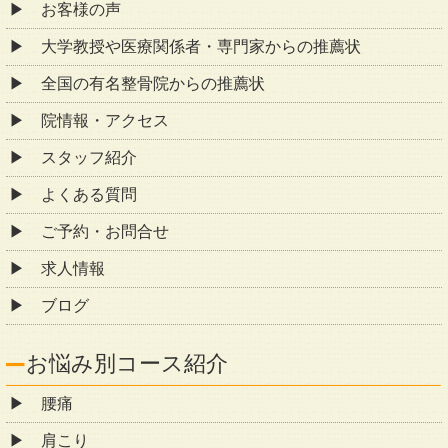
お客様の声
大学教授や医療関係者・専門家からの推薦状
全国の有名整骨院からの推薦状
院情報・アクセス
スタッフ紹介
よくある質問
ご予約・お問合せ
求人情報
ブログ
お悩み別コース紹介
腰痛
肩こり