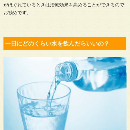
がほぐれているときは治療効果を高めることができるので
お勧めです。
一日にどのくらい水を飲んだらいいの？