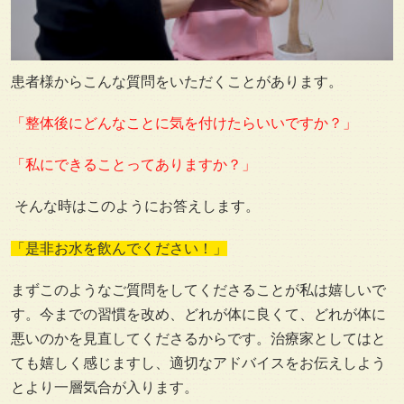
患者様からこんな質問をいただくことがあります。
「整体後にどんなことに気を付けたらいいですか？」
「私にできることってありますか？」
そんな時はこのようにお答えします。
「是非お水を飲んでください！」
まずこのようなご質問をしてくださることが私は嬉しいで
す。今までの習慣を改め、どれが体に良くて、どれが体に
悪いのかを見直してくださるからです。治療家としてはと
ても嬉しく感じますし、適切なアドバイスをお伝えしよう
とより一層気合が入ります。