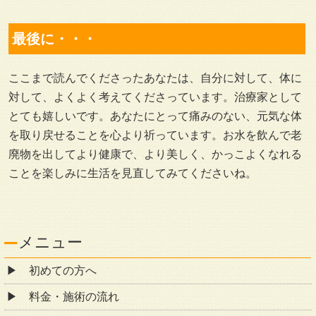
最後に・・・
ここまで読んでくださったあなたは、自分に対して、体に
対して、よくよく考えてくださっています。治療家として
とても嬉しいです。あなたにとって痛みのない、元気な体
を取り戻せることを心より祈っています。お水を飲んで老
廃物を出してより健康で、より美しく、かっこよくなれる
ことを楽しみに生活を見直してみてくださいね。
メニュー
初めての方へ
料金・施術の流れ