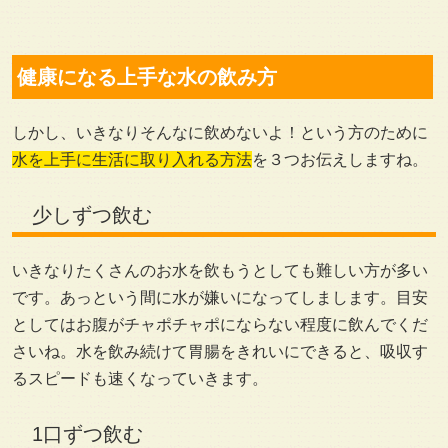
健康になる上手な水の飲み方
しかし、いきなりそんなに飲めないよ！という方のために
水を上手に生活に取り入れる方法
を３つお伝えしますね。
少しずつ飲む
いきなりたくさんのお水を飲もうとしても難しい方が多い
です。あっという間に水が嫌いになってしまします。目安
としてはお腹がチャポチャポにならない程度に飲んでくだ
さいね。水を飲み続けて胃腸をきれいにできると、吸収す
るスピードも速くなっていきます。
1口ずつ飲む