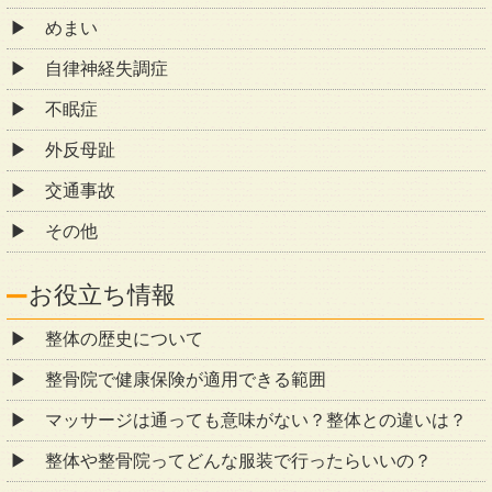
めまい
自律神経失調症
不眠症
外反母趾
交通事故
その他
お役立ち情報
整体の歴史について
整骨院で健康保険が適用できる範囲
マッサージは通っても意味がない？整体との違いは？
整体や整骨院ってどんな服装で行ったらいいの？