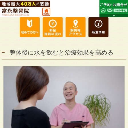
整体後に水を飲むと治療効果を高める