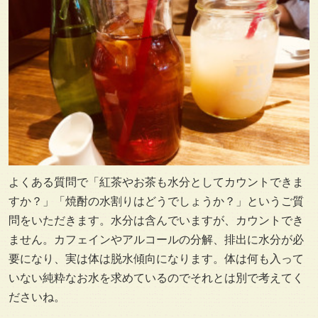
よくある質問で「紅茶やお茶も水分としてカウントできま
すか？」「焼酎の水割りはどうでしょうか？」というご質
問をいただきます。水分は含んでいますが、カウントでき
ません。カフェインやアルコールの分解、排出に水分が必
要になり、実は体は脱水傾向になります。体は何も入って
いない純粋なお水を求めているのでそれとは別で考えてく
ださいね。