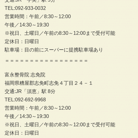
TEL:092-933-0032
営業時間：午前／8:30～12:00
午後／14:30～19:30
※祝日、土曜日／午前の8:30～12:00まで受付可能
定休日：日曜日
駐車場：目の前にスーパーに提携駐車場あり
＝＝＝＝＝＝＝＝＝＝＝＝＝＝＝＝＝
富永整骨院 志免院
福岡県糟屋郡志免町志免４丁目２４－１
交通:JR「須恵」駅 8分
TEL:092-692-9968
営業時間：午前／8:30～12:00
午後／14:30～19:30
※祝日、土曜日／午前の8:30～12:00まで受付可能
定休日：日曜日