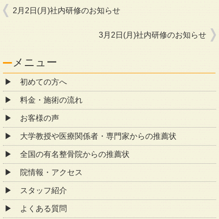
2月2日(月)社内研修のお知らせ
3月2日(月)社内研修のお知らせ
メニュー
初めての方へ
料金・施術の流れ
お客様の声
大学教授や医療関係者・専門家からの推薦状
全国の有名整骨院からの推薦状
院情報・アクセス
スタッフ紹介
よくある質問