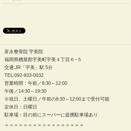
富永整骨院 宇美院
福岡県糟屋郡宇美町宇美４丁目６−５
交通:JR「宇美」駅 5分
TEL:092-933-0032
営業時間：午前／8:30～12:00
午後／14:30～19:30
※祝日、土曜日／午前の8:30～12:00まで受付可能
定休日：日曜日
駐車場：目の前にスーパーに提携駐車場あり
＝＝＝＝＝＝＝＝＝＝＝＝＝＝＝＝＝