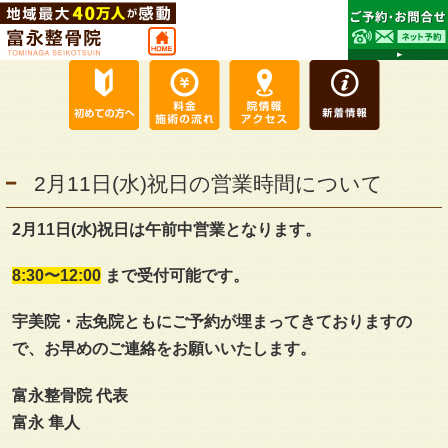
2月11日(水)祝日の営業時間について
2月11日(水)祝日は午前中営業となります。
8:30〜12:00
まで受付可能です。
宇美院・志免院ともにご予約が埋まってきておりますの
で、お早めのご連絡をお願いいたします。
富永整骨院 代表
富永 隼人