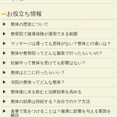
お役立ち情報
整体の歴史について
整骨院で健康保険が適用できる範囲
マッサージは通っても意味がない？整体との違いは？
整体や整骨院ってどんな服装で行ったらいいの？
妊娠中って整体を受けても影響はない？
整体はどこに行ったらいい？
当院の整体ってどんな整体？
整体後に水を飲むと治療効果を高める
整体の効果は持続する？自分でのケア方法
食事で気をつけることは？健康に影響を与える要因を
解説